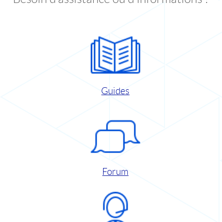
Guides
Forum